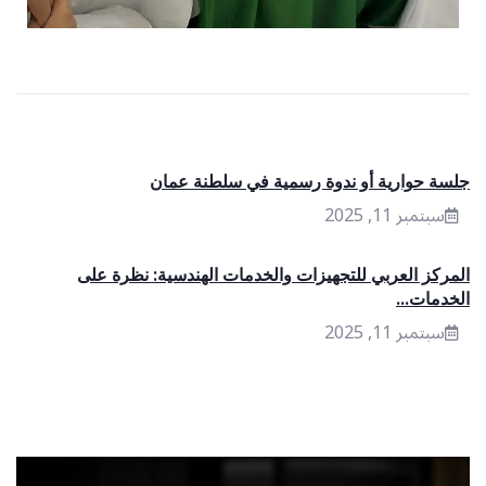
جلسة حوارية أو ندوة رسمية في سلطنة عمان
سبتمبر 11, 2025
المركز العربي للتجهيزات والخدمات الهندسية: نظرة على
الخدمات...
سبتمبر 11, 2025