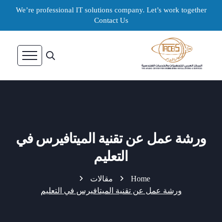
We’re professional IT solutions company. Let’s work together
Contact Us
ورشة عمل عن تقنية الميتافيرس في
التعليم
Home
مقالات
ورشة عمل عن تقنية الميتافيرس في التعليم