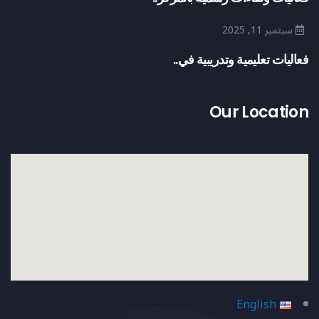
سبتمبر 11, 2025
فعاليات تعليمية وتدريبية في..
Our Location
English