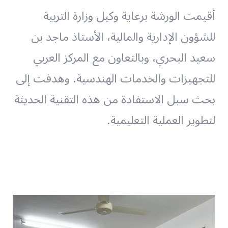
أقيمت الورشة برعاية وكيل وزارة التربية
للشؤون الإدارية والمالية، الأستاذ ماجد بن
سعيد البحري، وبالتعاون مع المركز العربي
للتجهيزات والخدمات الهندسية. وهدفت إلى
بحث سبل الاستفادة من هذه التقنية الحديثة
لتطوير العملية التعليمية.