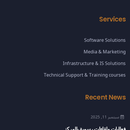
Services
Software Solutions
Media & Marketing
Infrastructure & IS Solutions
Technical Support & Training courses
Recent News
سبتمبر 11, 2025
فعاليات ولقاءات رسمية بالمركز..