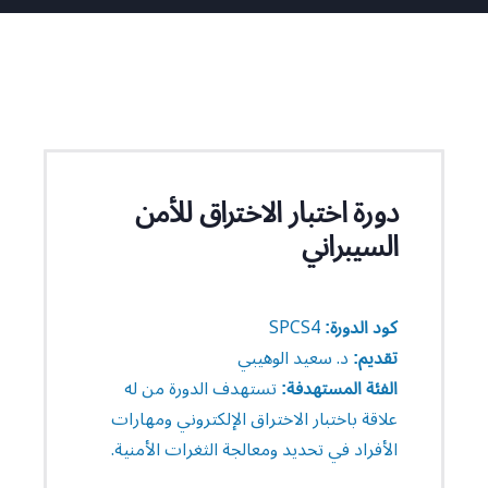
دورة اختبار الاختراق للأمن
السيبراني
SPCS4
كود الدورة:
د. سعيد الوهيبي
تقديم:
تستهدف الدورة من له
الفئة المستهدفة:
علاقة باختبار الاختراق الإلكتروني ومهارات
الأفراد في تحديد ومعالجة الثغرات الأمنية.