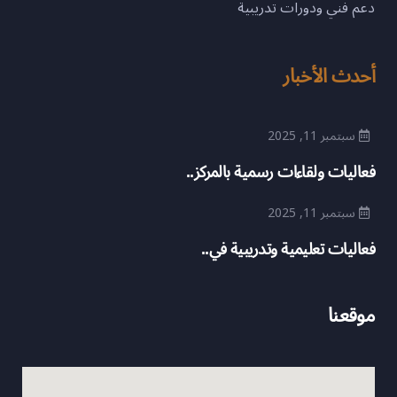
دعم فني ودورات تدريبية
أحدث الأخبار
سبتمبر 11, 2025
فعاليات ولقاءات رسمية بالمركز..
سبتمبر 11, 2025
فعاليات تعليمية وتدريبية في..
موقعنا