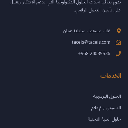
نقوم بتوفير أحدث الحلول التكنولوجية التي تدعم الابتكار وتعمل
على تأمين التحول الرقمي.
غلا ، مسقط ، سلطنة عمان
taceis@taceis.com
+968 24035536
الخدمات
الحلول البرمجية
التسويق والإعلام
حلول البنية التحتية