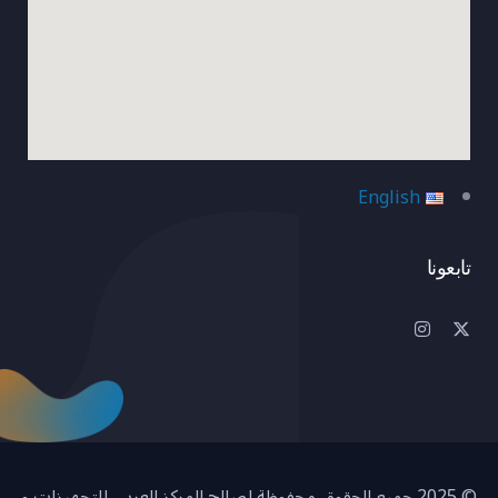
English
تابعونا
© 2025 جميع الحقوق محفوظة لصالح المركز العربي للتجهيزات و