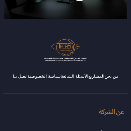
من نحن
المشاريع
الأسئلة الشائعة
سياسة الخصوصية
اتصل بنا
عن الشركة