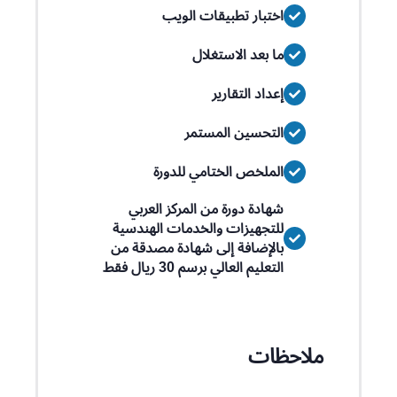
اختبار تطبيقات الويب
ما بعد الاستغلال
إعداد التقارير
التحسين المستمر
الملخص الختامي للدورة
شهادة دورة من المركز العربي
للتجهيزات والخدمات الهندسية
بالإضافة إلى شهادة مصدقة من
التعليم العالي برسم 30 ريال فقط
ملاحظات