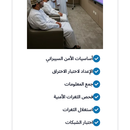
أساسيات الأمن السيبراني
الإعداد لاختبار الاختراق
جمع المعلومات
فحص الثغرات الأمنية
استغلال الثغرات
اختبار الشبكات