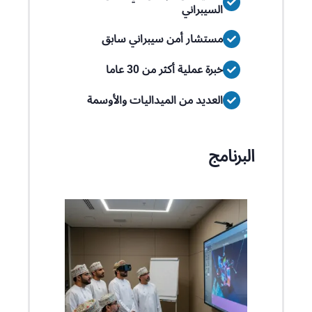
السيبراني
مستشار أمن سيبراني سابق
خبرة عملية أكثر من 30 عاما
العديد من الميداليات والأوسمة
البرنامج