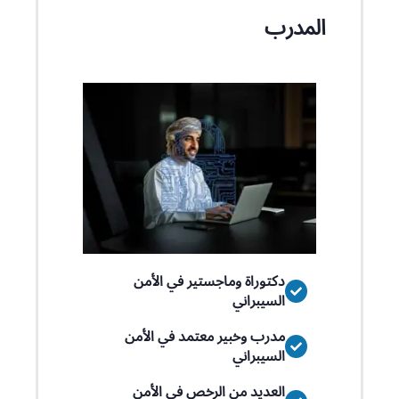
المدرب
دكتوراة وماجستير في الأمن
السيبراني
مدرب وخبير معتمد في الأمن
السيبراني
العديد من الرخص في الأمن