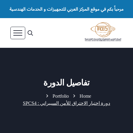
مرحباً بكم في موقع المركز العربي للتجهيزات و الخدمات الهندسية
تفاصيل الدورة
Portfolio
Home
دورة اختبار الاختراق للأمن السيبراني : SPCS4