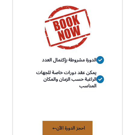
الدورة مشروطة بإكتمال العدد
يمكن عقد دورات خاصة للجهات
الراغبة حسب الزمان والمكان
المناسب
احجز الدورة الآن