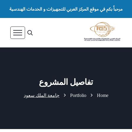
مرحباً بكم في موقع المركز العربي للتجهيزات و الخدمات الهندسية
تفاصيل المشروع
Home
Portfolio
جامعة الملك سعود