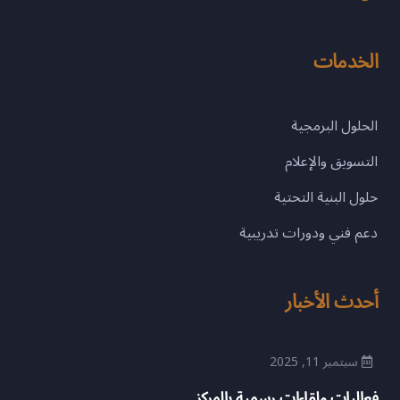
الخدمات
الحلول البرمجية
التسويق والإعلام
حلول البنية التحتية
دعم فني ودورات تدريبية
أحدث الأخبار
سبتمبر 11, 2025
فعاليات ولقاءات رسمية بالمركز..