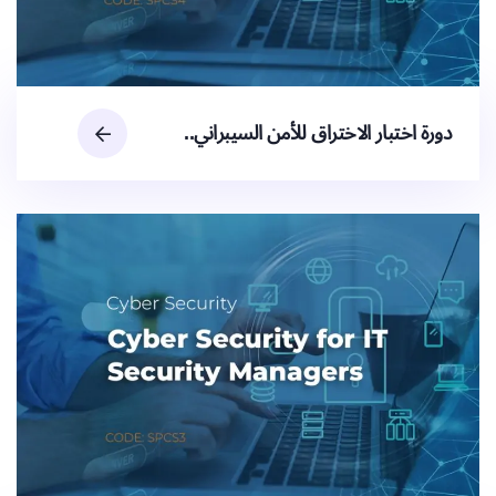
دورة اختبار الاختراق للأمن السيبراني..