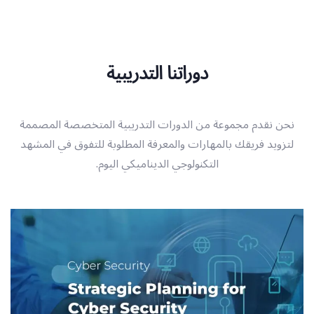
دوراتنا التدريبية
نحن نقدم مجموعة من الدورات التدريبية المتخصصة المصممة
لتزويد فريقك بالمهارات والمعرفة المطلوبة للتفوق في المشهد
التكنولوجي الديناميكي اليوم.