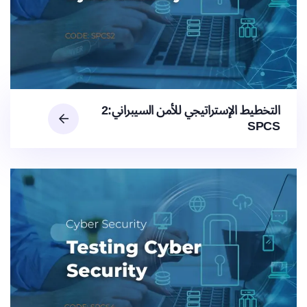
التخطيط الإستراتيجي للأمن السيبراني:2
SPCS