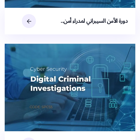
دورة الأمن السيبراني لمدراء أمن..