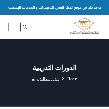
مرحباً بكم في موقع المركز العربي للتجهيزات و الخدمات الهندسية
الدورات التدريبية
Home
الدورات التدريبية