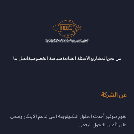
من نحن
المشاريع
الأسئلة الشائعة
سياسة الخصوصية
اتصل بنا
عن الشركة
نقوم بتوفير أحدث الحلول التكنولوجية التي تدعم الابتكار وتعمل
على تأمين التحول الرقمي.