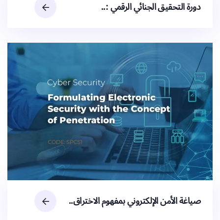
دورة التحقيق الجنائي الرقمي :..
صياغة الأمن الإلكتروني بمفهوم الاختراق..