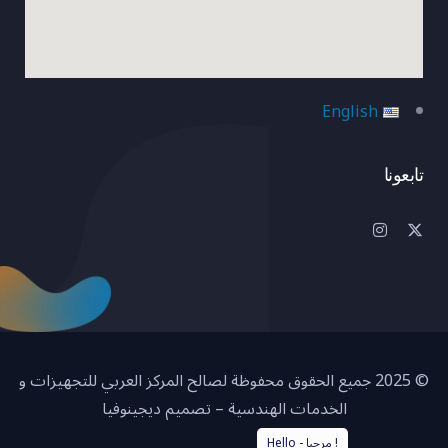
English
تابعونا
© 2025 جميع الحقوق محفوظة لصالح المركز العربي للتجهيزات و
الخدمات الهندسية – تصميم ديجينوفيا