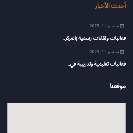
أحدث الأخبار
سبتمبر 11, 2025
فعاليات ولقاءات رسمية بالمركز..
سبتمبر 11, 2025
فعاليات تعليمية وتدريبية في..
موقعنا