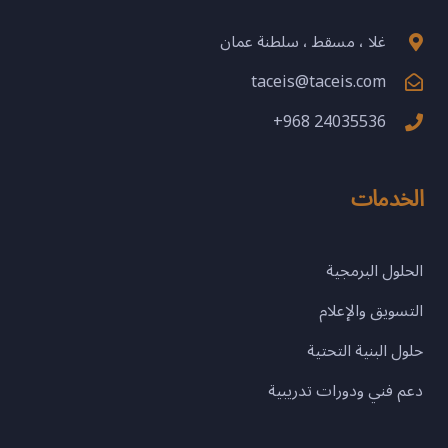
غلا ، مسقط ، سلطنة عمان
taceis@taceis.com
+968 24035536
الخدمات
الحلول البرمجية
التسويق والإعلام
حلول البنية التحتية
دعم فني ودورات تدريبية