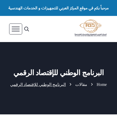
مرحباً بكم في موقع المركز العربي للتجهيزات و الخدمات الهندسية
البرنامج الوطني للإقتصاد الرقمي
Home
مقالات
البرنامج الوطني للإقتصاد الرقمي