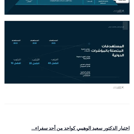
اختيار الدكتور سعيد الوهيبي كواحد من أحد سفراء...