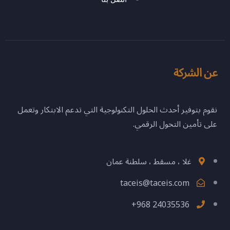
عن الشركة
نقوم بتوفير أحدث الحلول التكنولوجية التي تدعم الابتكار وتعمل
على تأمين التحول الرقمي.
غلا ، مسقط ، سلطنة عمان
taceis@taceis.com
+968 24035536