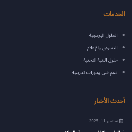
الخدمات
الحلول البرمجية
التسويق والإعلام
حلول البنية التحتية
دعم فني ودورات تدريبية
أحدث الأخبار
سبتمبر 11, 2025