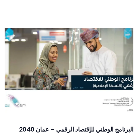
البرنامج الوطني للإقتصاد الرقمي – عمان 2040